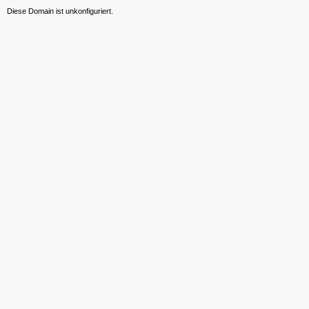
Diese Domain ist unkonfiguriert.